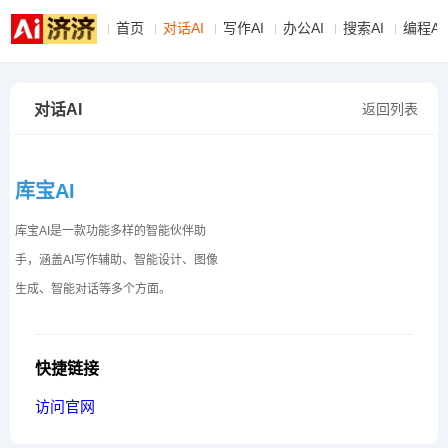
首页
对话AI
写作AI
办公AI
搜索AI
编程AI
对话AI
返回列表
库宝AI
库宝AI是一款功能多样的智能伙伴助
手，涵盖AI写作辅助、智能设计、图像
生成、智能对话等多个方面。
快捷链接
访问官网