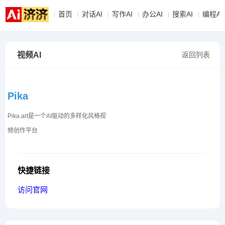
首页
对话AI
写作AI
办公AI
搜索AI
编程AI
视频AI
返回列表
Pika
Pika.art是一个AI驱动的多样化风格视
频创作平台
快捷链接
访问官网