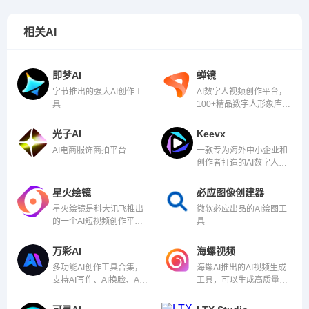
相关AI
即梦AI
蝉镜
字节推出的强大AI创作工
AI数字人视频创作平台，
具
100+精品数字人形象库任
您选择
光子AI
Keevx
AI电商服饰商拍平台
一款专为海外中小企业和
创作者打造的AI数字人视
频创作平台
星火绘镜
必应图像创建器
星火绘镜是科大讯飞推出
微软必应出品的AI绘图工
的一个AI短视频创作平
具
台，可以帮助用户进行AI
短剧、AI预告片、MV创作
万彩AI
海螺视频
多功能AI创作工具合集，
海螺AI推出的AI视频生成
支持AI写作、AI换脸、AI
工具，可以生成高质量的
数字人等
视频内容。