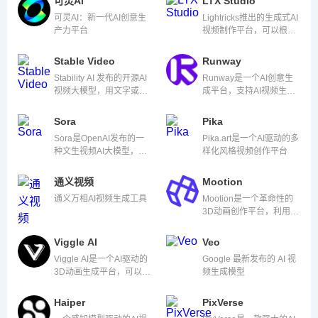
可灵AI
LTX Studio
可灵AI：新一代AI创意生
Lightricks推出的生成式AI
产力平台
视频制作平台，可以根据
用户输入的文本生成超过
25秒的微电影视频，
Stable Video
Runway
Stability AI 发布的开源AI
Runway是一个AI创意生
视频大模型，用文字或图
成平台，支持AI视频生
像创建视频，把你的概念
成、AI图像生成。
变成迷人的电影
Sora
Pika
Sora是OpenAI发布的一
Pika.art是一个AI驱动的多
种文生视频AI大模型，可
样化风格视频创作平台
以根据文本指令创建现实
和富有想象力的场景。
通义视频
Mootion
通义万相AI视频生成工具
Mootion是一个革命性的
3D动画创作平台，利用AI
技术来简化和加速3D动画
的制作过程。
Viggle AI
Veo
Viggle AI是一个AI驱动的
Google 最新发布的 AI 视
3D动画生成平台，可以帮
频生成模型
助用户创建可控角色的3D
动画视频。
Haiper
PixVerse